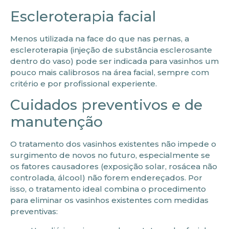
Escleroterapia facial
Menos utilizada na face do que nas pernas, a
escleroterapia (injeção de substância esclerosante
dentro do vaso) pode ser indicada para vasinhos um
pouco mais calibrosos na área facial, sempre com
critério e por profissional experiente.
Cuidados preventivos e de
manutenção
O tratamento dos vasinhos existentes não impede o
surgimento de novos no futuro, especialmente se
os fatores causadores (exposição solar, rosácea não
controlada, álcool) não forem endereçados. Por
isso, o tratamento ideal combina o procedimento
para eliminar os vasinhos existentes com medidas
preventivas: