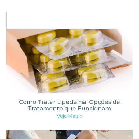
Como Tratar Lipedema: Opções de
Tratamento que Funcionam
Veja Mais »