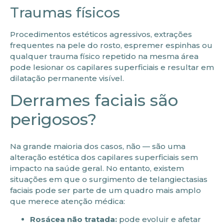
Traumas físicos
Procedimentos estéticos agressivos, extrações
frequentes na pele do rosto, espremer espinhas ou
qualquer trauma físico repetido na mesma área
pode lesionar os capilares superficiais e resultar em
dilatação permanente visível.
Derrames faciais são
perigosos?
Na grande maioria dos casos, não — são uma
alteração estética dos capilares superficiais sem
impacto na saúde geral. No entanto, existem
situações em que o surgimento de telangiectasias
faciais pode ser parte de um quadro mais amplo
que merece atenção médica:
Rosácea não tratada:
pode evoluir e afetar