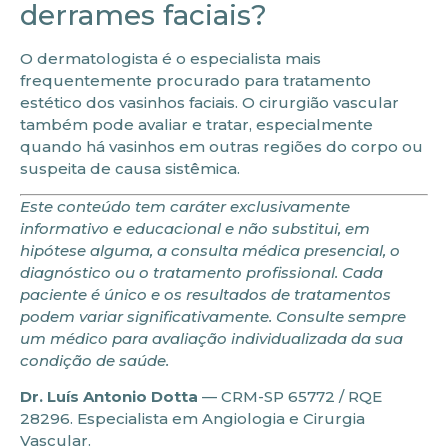
derrames faciais?
O dermatologista é o especialista mais
frequentemente procurado para tratamento
estético dos vasinhos faciais. O cirurgião vascular
também pode avaliar e tratar, especialmente
quando há vasinhos em outras regiões do corpo ou
suspeita de causa sistêmica.
Este conteúdo tem caráter exclusivamente
informativo e educacional e não substitui, em
hipótese alguma, a consulta médica presencial, o
diagnóstico ou o tratamento profissional. Cada
paciente é único e os resultados de tratamentos
podem variar significativamente. Consulte sempre
um médico para avaliação individualizada da sua
condição de saúde.
Dr. Luís Antonio Dotta
— CRM-SP 65772 / RQE
28296. Especialista em Angiologia e Cirurgia
Vascular.