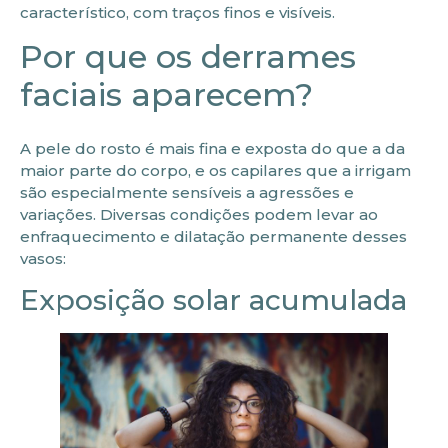
característico, com traços finos e visíveis.
Por que os derrames
faciais aparecem?
A pele do rosto é mais fina e exposta do que a da
maior parte do corpo, e os capilares que a irrigam
são especialmente sensíveis a agressões e
variações. Diversas condições podem levar ao
enfraquecimento e dilatação permanente desses
vasos:
Exposição solar acumulada