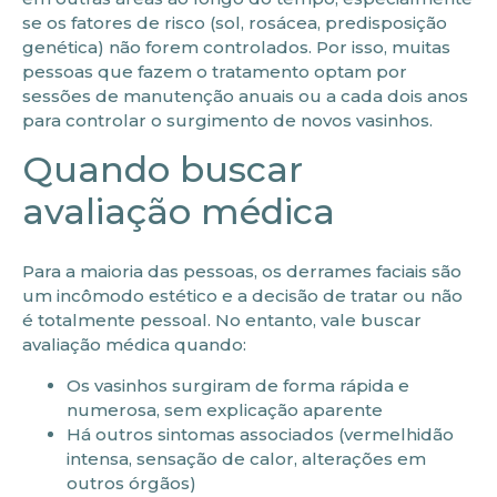
se os fatores de risco (sol, rosácea, predisposição
genética) não forem controlados. Por isso, muitas
pessoas que fazem o tratamento optam por
sessões de manutenção anuais ou a cada dois anos
para controlar o surgimento de novos vasinhos.
Quando buscar
avaliação médica
Para a maioria das pessoas, os derrames faciais são
um incômodo estético e a decisão de tratar ou não
é totalmente pessoal. No entanto, vale buscar
avaliação médica quando:
Os vasinhos surgiram de forma rápida e
numerosa, sem explicação aparente
Há outros sintomas associados (vermelhidão
intensa, sensação de calor, alterações em
outros órgãos)