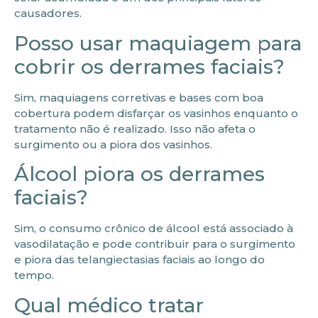
causadores.
Posso usar maquiagem para
cobrir os derrames faciais?
Sim, maquiagens corretivas e bases com boa
cobertura podem disfarçar os vasinhos enquanto o
tratamento não é realizado. Isso não afeta o
surgimento ou a piora dos vasinhos.
Álcool piora os derrames
faciais?
Sim, o consumo crônico de álcool está associado à
vasodilatação e pode contribuir para o surgimento
e piora das telangiectasias faciais ao longo do
tempo.
Qual médico tratar