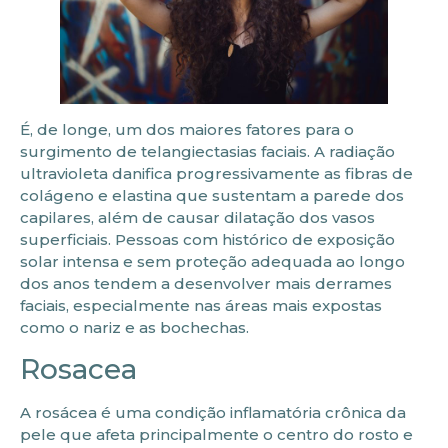
É, de longe, um dos maiores fatores para o
surgimento de telangiectasias faciais. A radiação
ultravioleta danifica progressivamente as fibras de
colágeno e elastina que sustentam a parede dos
capilares, além de causar dilatação dos vasos
superficiais. Pessoas com histórico de exposição
solar intensa e sem proteção adequada ao longo
dos anos tendem a desenvolver mais derrames
faciais, especialmente nas áreas mais expostas
como o nariz e as bochechas.
Rosacea
A rosácea é uma condição inflamatória crônica da
pele que afeta principalmente o centro do rosto e