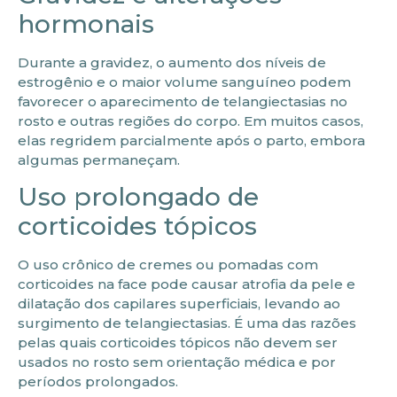
hormonais
Durante a gravidez, o aumento dos níveis de
estrogênio e o maior volume sanguíneo podem
favorecer o aparecimento de telangiectasias no
rosto e outras regiões do corpo. Em muitos casos,
elas regridem parcialmente após o parto, embora
algumas permaneçam.
Uso prolongado de
corticoides tópicos
O uso crônico de cremes ou pomadas com
corticoides na face pode causar atrofia da pele e
dilatação dos capilares superficiais, levando ao
surgimento de telangiectasias. É uma das razões
pelas quais corticoides tópicos não devem ser
usados no rosto sem orientação médica e por
períodos prolongados.