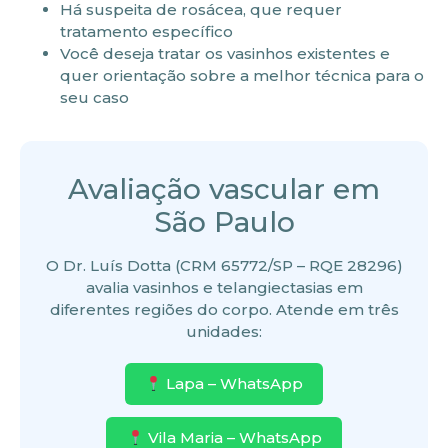
Há suspeita de rosácea, que requer
tratamento específico
Você deseja tratar os vasinhos existentes e
quer orientação sobre a melhor técnica para o
seu caso
Avaliação vascular em
São Paulo
O Dr. Luís Dotta (CRM 65772/SP – RQE 28296)
avalia vasinhos e telangiectasias em
diferentes regiões do corpo. Atende em três
unidades:
Lapa – WhatsApp
Vila Maria – WhatsApp