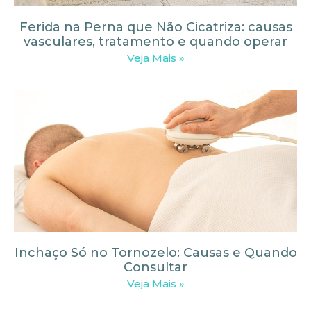
Ferida na Perna que Não Cicatriza: causas
vasculares, tratamento e quando operar
Veja Mais »
Inchaço Só no Tornozelo: Causas e Quando
Consultar
Veja Mais »