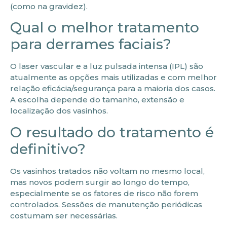
(como na gravidez).
Qual o melhor tratamento
para derrames faciais?
O laser vascular e a luz pulsada intensa (IPL) são
atualmente as opções mais utilizadas e com melhor
relação eficácia/segurança para a maioria dos casos.
A escolha depende do tamanho, extensão e
localização dos vasinhos.
O resultado do tratamento é
definitivo?
Os vasinhos tratados não voltam no mesmo local,
mas novos podem surgir ao longo do tempo,
especialmente se os fatores de risco não forem
controlados. Sessões de manutenção periódicas
costumam ser necessárias.