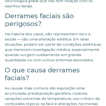
neurológica grave que não tem relação com os
vasinhos faciais.
Derrames faciais são
perigosos?
Na maioria dos casos, não representam risco à
saúde — são uma alteração estética. Em raras
situações, podem ser parte de condições sistêmicas
que merecem investigação médica, especialmente
quando surgem subitamente em grande
quantidade ou com outros sintomas associados.
O que causa derrames
faciais?
As causas mais comuns são exposição solar
acumulada, predisposição genética, rosácea,
variações extremas de temperatura, uso crônico de
corticoides tópicos na face e alterações hormonais