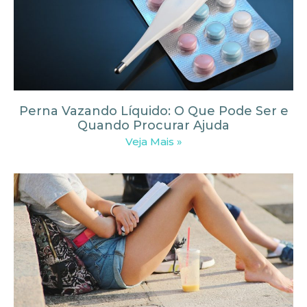
Perna Vazando Líquido: O Que Pode Ser e
Quando Procurar Ajuda
Veja Mais »