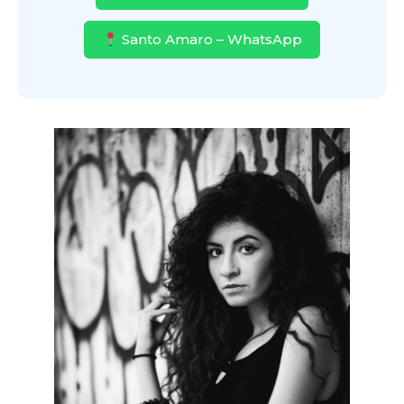
Santo Amaro – WhatsApp