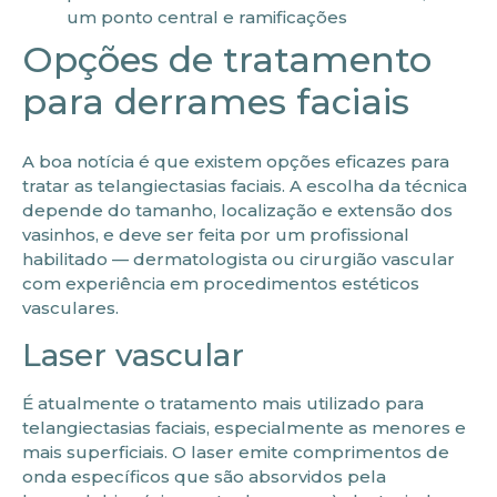
um ponto central e ramificações
Opções de tratamento
para derrames faciais
A boa notícia é que existem opções eficazes para
tratar as telangiectasias faciais. A escolha da técnica
depende do tamanho, localização e extensão dos
vasinhos, e deve ser feita por um profissional
habilitado — dermatologista ou cirurgião vascular
com experiência em procedimentos estéticos
vasculares.
Laser vascular
É atualmente o tratamento mais utilizado para
telangiectasias faciais, especialmente as menores e
mais superficiais. O laser emite comprimentos de
onda específicos que são absorvidos pela