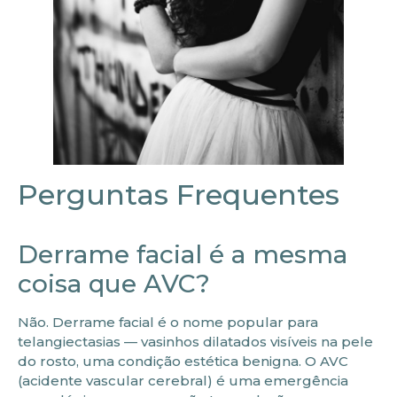
Perguntas Frequentes
Derrame facial é a mesma
coisa que AVC?
Não. Derrame facial é o nome popular para
telangiectasias — vasinhos dilatados visíveis na pele
do rosto, uma condição estética benigna. O AVC
(acidente vascular cerebral) é uma emergência