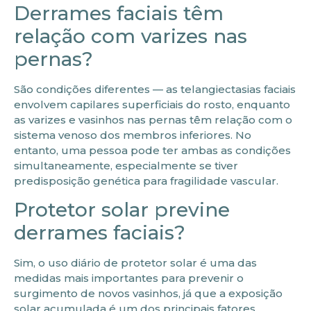
Derrames faciais têm
relação com varizes nas
pernas?
São condições diferentes — as telangiectasias faciais
envolvem capilares superficiais do rosto, enquanto
as varizes e vasinhos nas pernas têm relação com o
sistema venoso dos membros inferiores. No
entanto, uma pessoa pode ter ambas as condições
simultaneamente, especialmente se tiver
predisposição genética para fragilidade vascular.
Protetor solar previne
derrames faciais?
Sim, o uso diário de protetor solar é uma das
medidas mais importantes para prevenir o
surgimento de novos vasinhos, já que a exposição
solar acumulada é um dos principais fatores