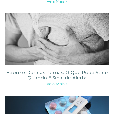
Veja Mais »
Febre e Dor nas Pernas: O Que Pode Ser e
Quando É Sinal de Alerta
Veja Mais »