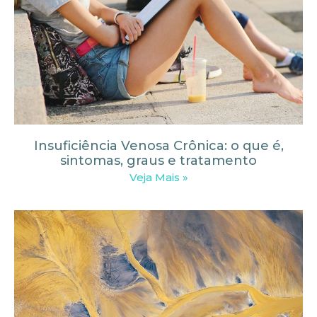
Insuficiência Venosa Crônica: o que é,
sintomas, graus e tratamento
Veja Mais »