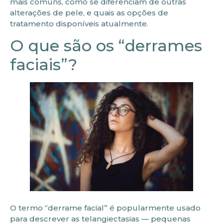
mais comuns, como se diferenciam de outras
alterações de pele, e quais as opções de
tratamento disponíveis atualmente.
O que são os “derrames
faciais”?
O termo “derrame facial” é popularmente usado
para descrever as telangiectasias — pequenas