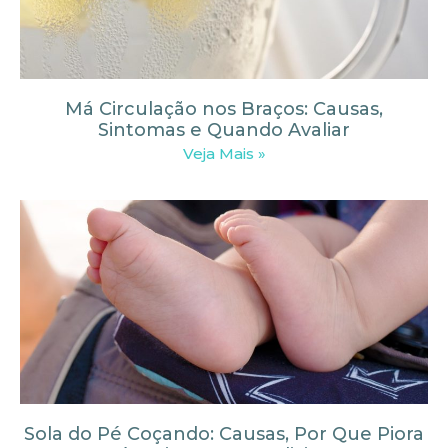
Má Circulação nos Braços: Causas,
Sintomas e Quando Avaliar
Veja Mais »
Sola do Pé Coçando: Causas, Por Que Piora