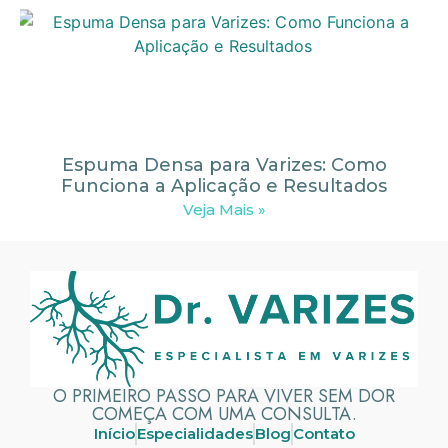
Espuma Densa para Varizes: Como
Funciona a Aplicação e Resultados
Veja Mais »
O PRIMEIRO PASSO PARA VIVER SEM DOR
COMEÇA COM UMA CONSULTA.
Início
Especialidades
Blog
Contato