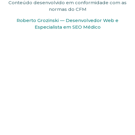
Conteúdo desenvolvido em conformidade com as
normas do CFM
Roberto Grozinski — Desenvolvedor Web e
Especialista em SEO Médico