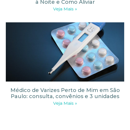
à Noite e Como Aliviar
Veja Mais »
Médico de Varizes Perto de Mim em São
Paulo: consulta, convênios e 3 unidades
Veja Mais »