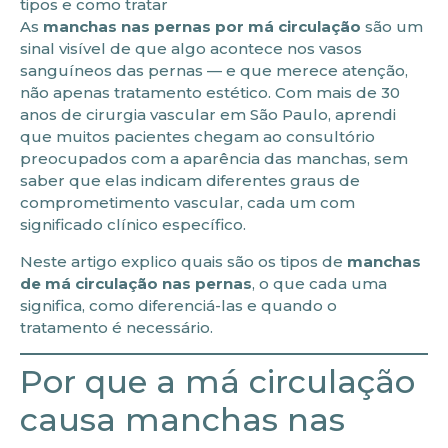
tipos e como tratar
As
manchas nas pernas por má circulação
são um
sinal visível de que algo acontece nos vasos
sanguíneos das pernas — e que merece atenção,
não apenas tratamento estético. Com mais de 30
anos de cirurgia vascular em São Paulo, aprendi
que muitos pacientes chegam ao consultório
preocupados com a aparência das manchas, sem
saber que elas indicam diferentes graus de
comprometimento vascular, cada um com
significado clínico específico.
Neste artigo explico quais são os tipos de
manchas
de má circulação nas pernas
, o que cada uma
significa, como diferenciá-las e quando o
tratamento é necessário.
Por que a má circulação
causa manchas nas