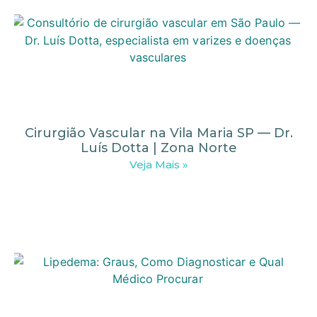
Cirurgião Vascular na Vila Maria SP — Dr.
Luís Dotta | Zona Norte
Veja Mais »