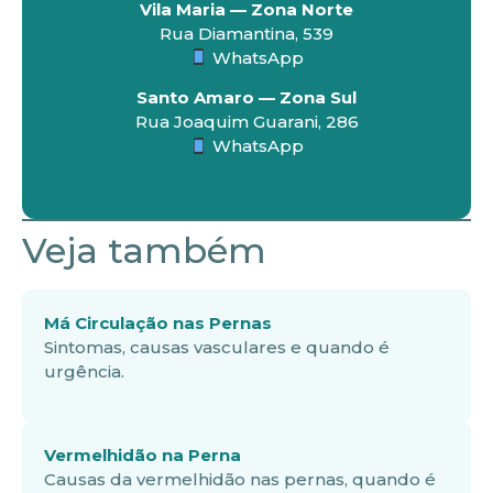
Vila Maria — Zona Norte
Rua Diamantina, 539
WhatsApp
Santo Amaro — Zona Sul
Rua Joaquim Guarani, 286
WhatsApp
Veja também
Má Circulação nas Pernas
Sintomas, causas vasculares e quando é
urgência.
Vermelhidão na Perna
Causas da vermelhidão nas pernas, quando é