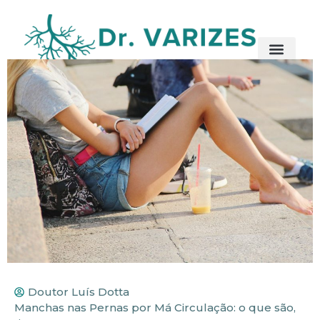
Doutor Luís Dotta
Manchas nas Pernas por Má Circulação: o que são,