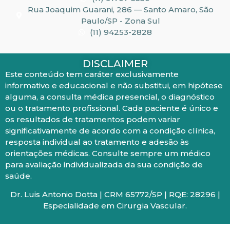
Rua Joaquim Guarani, 286 — Santo Amaro, São
Paulo/SP - Zona Sul
(11) 94253-2828
DISCLAIMER
Este conteúdo tem caráter exclusivamente
informativo e educacional e não substitui, em hipótese
alguma, a consulta médica presencial, o diagnóstico
ou o tratamento profissional. Cada paciente é único e
os resultados de tratamentos podem variar
significativamente de acordo com a condição clínica,
resposta individual ao tratamento e adesão às
orientações médicas. Consulte sempre um médico
para avaliação individualizada da sua condição de
saúde.
Dr. Luis Antonio Dotta | CRM 65772/SP | RQE: 28296 |
Especialidade em Cirurgia Vascular.