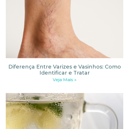
Diferença Entre Varizes e Vasinhos: Como
Identificar e Tratar
Veja Mais »