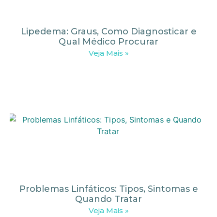
Lipedema: Graus, Como Diagnosticar e
Qual Médico Procurar
Veja Mais »
Problemas Linfáticos: Tipos, Sintomas e
Quando Tratar
Veja Mais »