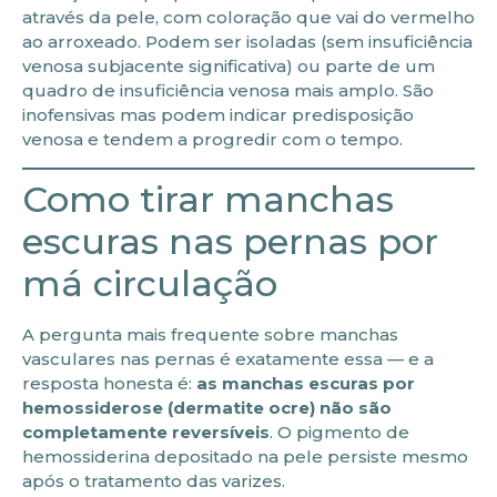
através da pele, com coloração que vai do vermelho
ao arroxeado. Podem ser isoladas (sem insuficiência
venosa subjacente significativa) ou parte de um
quadro de insuficiência venosa mais amplo. São
inofensivas mas podem indicar predisposição
venosa e tendem a progredir com o tempo.
Como tirar manchas
escuras nas pernas por
má circulação
A pergunta mais frequente sobre manchas
vasculares nas pernas é exatamente essa — e a
resposta honesta é:
as manchas escuras por
hemossiderose (dermatite ocre) não são
completamente reversíveis
. O pigmento de
hemossiderina depositado na pele persiste mesmo
após o tratamento das varizes.