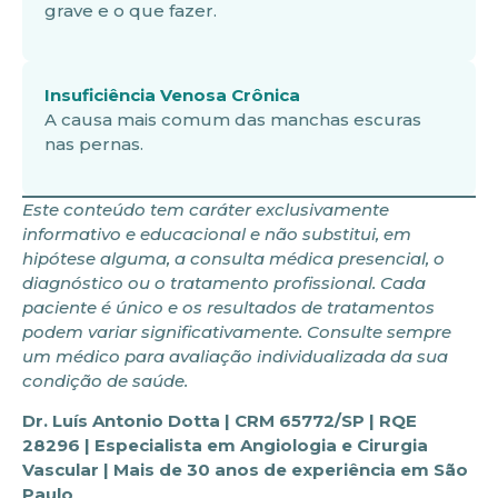
grave e o que fazer.
Insuficiência Venosa Crônica
A causa mais comum das manchas escuras
nas pernas.
Este conteúdo tem caráter exclusivamente
informativo e educacional e não substitui, em
hipótese alguma, a consulta médica presencial, o
diagnóstico ou o tratamento profissional. Cada
paciente é único e os resultados de tratamentos
podem variar significativamente. Consulte sempre
um médico para avaliação individualizada da sua
condição de saúde.
Dr. Luís Antonio Dotta | CRM 65772/SP | RQE
28296 | Especialista em Angiologia e Cirurgia
Vascular | Mais de 30 anos de experiência em São
Paulo