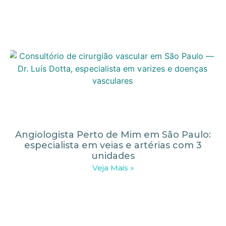
Angiologista Perto de Mim em São Paulo:
especialista em veias e artérias com 3
unidades
Veja Mais »