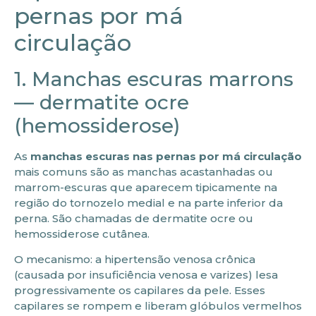
pernas por má
circulação
1. Manchas escuras marrons
— dermatite ocre
(hemossiderose)
As
manchas escuras nas pernas por má circulação
mais comuns são as manchas acastanhadas ou
marrom-escuras que aparecem tipicamente na
região do tornozelo medial e na parte inferior da
perna. São chamadas de dermatite ocre ou
hemossiderose cutânea.
O mecanismo: a hipertensão venosa crônica
(causada por insuficiência venosa e varizes) lesa
progressivamente os capilares da pele. Esses
capilares se rompem e liberam glóbulos vermelhos