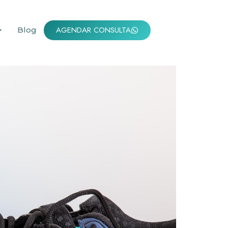
AGENDAR CONSULTA
Blog