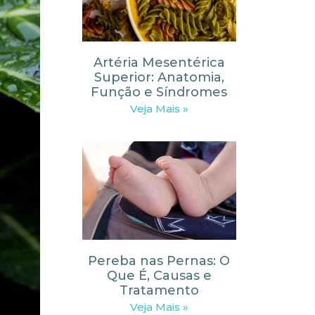
Artéria Mesentérica
Superior: Anatomia,
Função e Síndromes
Veja Mais »
Pereba nas Pernas: O
Que É, Causas e
Tratamento
Veja Mais »