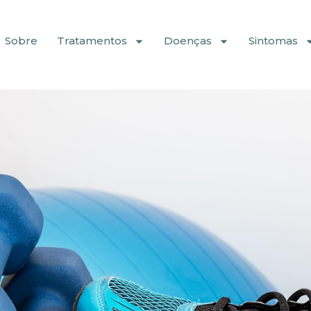
Sobre
Tratamentos
Doenças
Sintomas