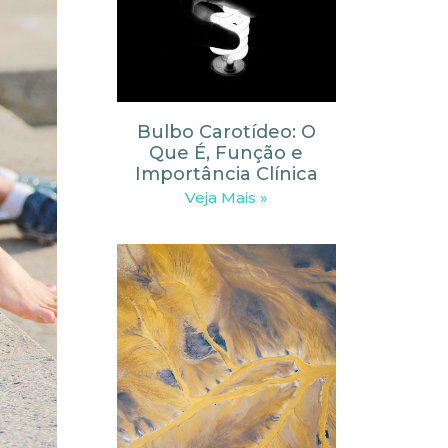
Bulbo Carotídeo: O
Que É, Função e
Importância Clínica
Veja Mais »