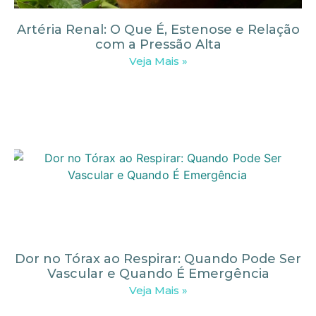
Artéria Renal: O Que É, Estenose e Relação
com a Pressão Alta
Veja Mais »
Dor no Tórax ao Respirar: Quando Pode Ser
Vascular e Quando É Emergência
Veja Mais »