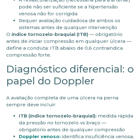
pode não ser suficiente se a hipertensão
venosa não for corrigida
Requer avaliação cuidadosa de ambos os
sistemas antes de qualquer intervenção
O
índice tornozelo-braquial (ITB)
— obrigatório
antes de iniciar compressão em qualquer úlcera —
define a conduta: ITB abaixo de 0,6 contraindica
compressão forte.
Diagnóstico diferencial: o
papel do Doppler
A avaliação completa de uma úlcera na perna
sempre deve incluir:
ITB (índice tornozelo-braquial):
medida rápida
da pressão no tornozelo vs braço —
obrigatório antes de qualquer compressão
Doppler venoso:
identifica insuficiência venosa,