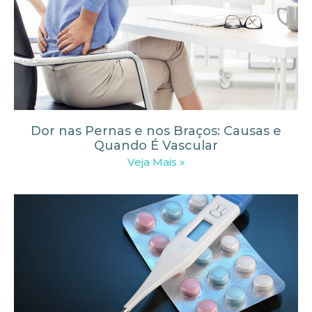
Dor nas Pernas e nos Braços: Causas e
Quando É Vascular
Veja Mais »