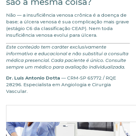
são a mesma coisa?
Não — a insuficiência venosa crônica é a doença de
base; a úlcera venosa é sua complicação mais grave
(estágio C6 da classificação CEAP). Nem toda
insuficiência venosa evolui para úlcera.
Este conteúdo tem caráter exclusivamente
informativo e educacional e não substitui a consulta
médica presencial. Cada paciente é único. Consulte
sempre um médico para avaliação individualizada.
Dr. Luís Antonio Dotta
— CRM-SP 65772 / RQE
28296. Especialista em Angiologia e Cirurgia
Vascular.