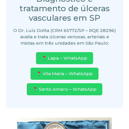
tratamento de úlceras
vasculares em SP
O Dr. Luís Dotta (CRM 65772/SP – RQE 28296)
avalia e trata úlceras venosas, arteriais e
mistas em três unidades em São Paulo:
Lapa – WhatsApp
Vila Maria – WhatsApp
Santo Amaro – WhatsApp