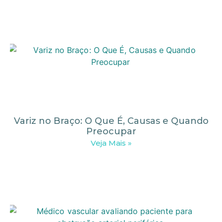
Variz no Braço: O Que É, Causas e Quando
Preocupar
Veja Mais »