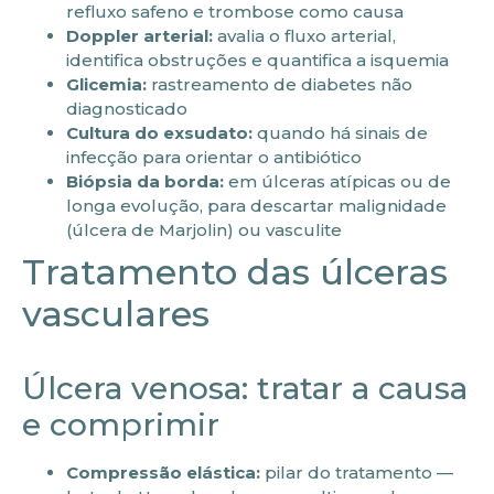
refluxo safeno e trombose como causa
Doppler arterial:
avalia o fluxo arterial,
identifica obstruções e quantifica a isquemia
Glicemia:
rastreamento de diabetes não
diagnosticado
Cultura do exsudato:
quando há sinais de
infecção para orientar o antibiótico
Biópsia da borda:
em úlceras atípicas ou de
longa evolução, para descartar malignidade
(úlcera de Marjolin) ou vasculite
Tratamento das úlceras
vasculares
Úlcera venosa: tratar a causa
e comprimir
Compressão elástica:
pilar do tratamento —