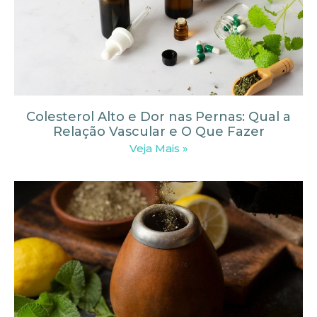
Colesterol Alto e Dor nas Pernas: Qual a
Relação Vascular e O Que Fazer
Veja Mais »