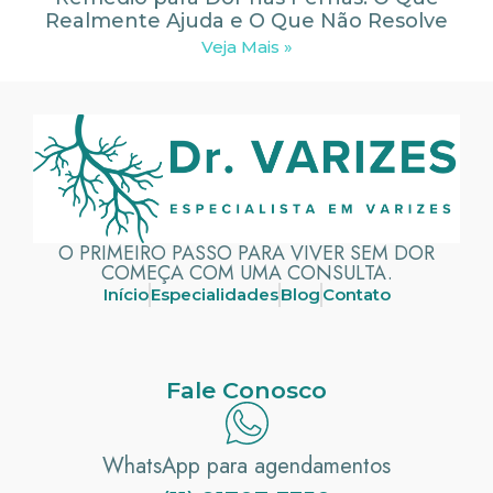
Realmente Ajuda e O Que Não Resolve
Veja Mais »
O PRIMEIRO PASSO PARA VIVER SEM DOR
COMEÇA COM UMA CONSULTA.
Início
Especialidades
Blog
Contato
Fale Conosco
WhatsApp para agendamentos