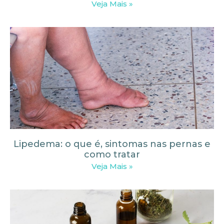
Veja Mais »
Lipedema: o que é, sintomas nas pernas e
como tratar
Veja Mais »