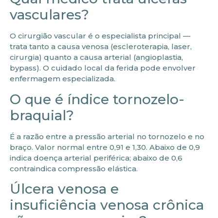
vasculares?
O cirurgião vascular é o especialista principal —
trata tanto a causa venosa (escleroterapia, laser,
cirurgia) quanto a causa arterial (angioplastia,
bypass). O cuidado local da ferida pode envolver
enfermagem especializada.
O que é índice tornozelo-
braquial?
É a razão entre a pressão arterial no tornozelo e no
braço. Valor normal entre 0,91 e 1,30. Abaixo de 0,9
indica doença arterial periférica; abaixo de 0,6
contraindica compressão elástica.
Úlcera venosa e
insuficiência venosa crônica