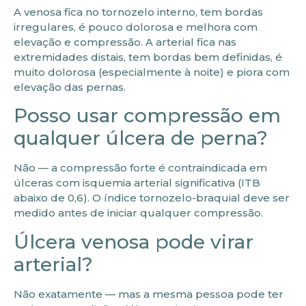
A venosa fica no tornozelo interno, tem bordas
irregulares, é pouco dolorosa e melhora com
elevação e compressão. A arterial fica nas
extremidades distais, tem bordas bem definidas, é
muito dolorosa (especialmente à noite) e piora com
elevação das pernas.
Posso usar compressão em
qualquer úlcera de perna?
Não — a compressão forte é contraindicada em
úlceras com isquemia arterial significativa (ITB
abaixo de 0,6). O índice tornozelo-braquial deve ser
medido antes de iniciar qualquer compressão.
Úlcera venosa pode virar
arterial?
Não exatamente — mas a mesma pessoa pode ter