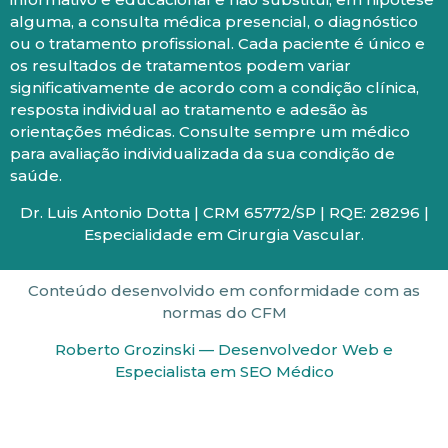
alguma, a consulta médica presencial, o diagnóstico
ou o tratamento profissional. Cada paciente é único e
os resultados de tratamentos podem variar
significativamente de acordo com a condição clínica,
resposta individual ao tratamento e adesão às
orientações médicas. Consulte sempre um médico
para avaliação individualizada da sua condição de
saúde.
Dr. Luis Antonio Dotta | CRM 65772/SP | RQE: 28296 |
Especialidade em Cirurgia Vascular.
Conteúdo desenvolvido em conformidade com as
normas do CFM
Roberto Grozinski — Desenvolvedor Web e
Especialista em SEO Médico