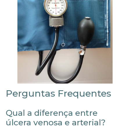
Perguntas Frequentes
Qual a diferença entre
úlcera venosa e arterial?