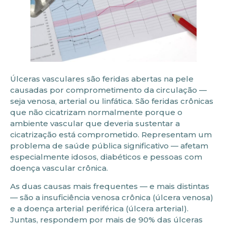
Úlceras vasculares são feridas abertas na pele
causadas por comprometimento da circulação —
seja venosa, arterial ou linfática. São feridas crônicas
que não cicatrizam normalmente porque o
ambiente vascular que deveria sustentar a
cicatrização está comprometido. Representam um
problema de saúde pública significativo — afetam
especialmente idosos, diabéticos e pessoas com
doença vascular crônica.
As duas causas mais frequentes — e mais distintas
— são a insuficiência venosa crônica (úlcera venosa)
e a doença arterial periférica (úlcera arterial).
Juntas, respondem por mais de 90% das úlceras