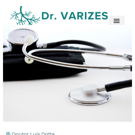
Doutor Luís Dotta