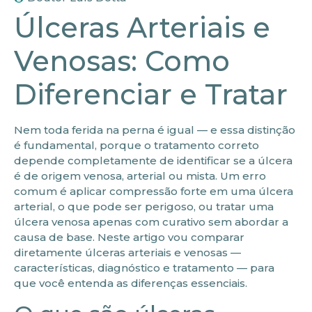
Úlceras Arteriais e
Venosas: Como
Diferenciar e Tratar
Nem toda ferida na perna é igual — e essa distinção
é fundamental, porque o tratamento correto
depende completamente de identificar se a úlcera
é de origem venosa, arterial ou mista. Um erro
comum é aplicar compressão forte em uma úlcera
arterial, o que pode ser perigoso, ou tratar uma
úlcera venosa apenas com curativo sem abordar a
causa de base. Neste artigo vou comparar
diretamente úlceras arteriais e venosas —
características, diagnóstico e tratamento — para
que você entenda as diferenças essenciais.