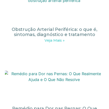
Obstrução Arterial Periférica: o que é,
sintomas, diagnóstico e tratamento
Veja Mais »
Remédio para Dor nas Pernas: O Que