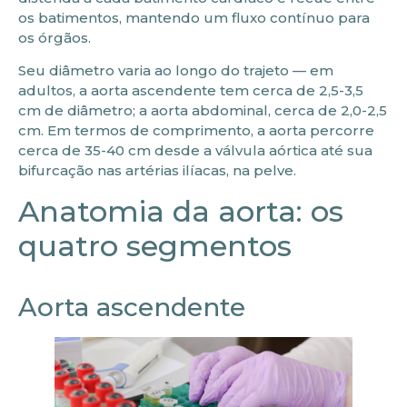
os batimentos, mantendo um fluxo contínuo para
os órgãos.
Seu diâmetro varia ao longo do trajeto — em
adultos, a aorta ascendente tem cerca de 2,5-3,5
cm de diâmetro; a aorta abdominal, cerca de 2,0-2,5
cm. Em termos de comprimento, a aorta percorre
cerca de 35-40 cm desde a válvula aórtica até sua
bifurcação nas artérias ilíacas, na pelve.
Anatomia da aorta: os
quatro segmentos
Aorta ascendente