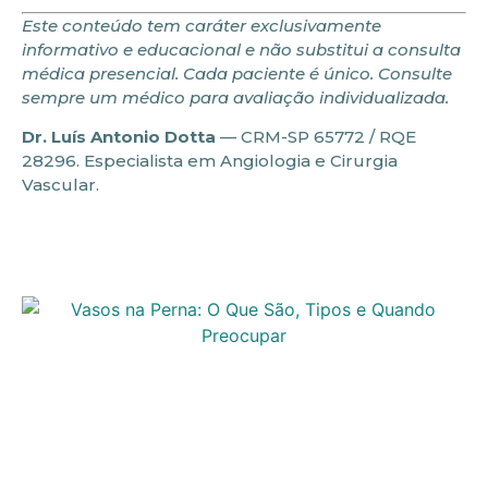
Este conteúdo tem caráter exclusivamente
informativo e educacional e não substitui a consulta
médica presencial. Cada paciente é único. Consulte
sempre um médico para avaliação individualizada.
Dr. Luís Antonio Dotta
— CRM-SP 65772 / RQE
28296. Especialista em Angiologia e Cirurgia
Vascular.