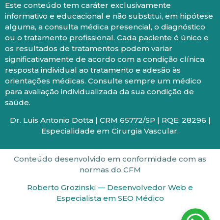
Este conteúdo tem caráter exclusivamente
informativo e educacional e não substitui, em hipótese
alguma, a consulta médica presencial, o diagnóstico
ou o tratamento profissional. Cada paciente é único e
os resultados de tratamentos podem variar
significativamente de acordo com a condição clínica,
resposta individual ao tratamento e adesão às
orientações médicas. Consulte sempre um médico
para avaliação individualizada da sua condição de
saúde.
Dr. Luis Antonio Dotta | CRM 65772/SP | RQE: 28296 |
Especialidade em Cirurgia Vascular.
Conteúdo desenvolvido em conformidade com as
normas do CFM
Roberto Grozinski — Desenvolvedor Web e
Especialista em SEO Médico