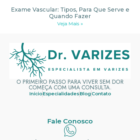
Exame Vascular: Tipos, Para Que Serve e
Quando Fazer
Veja Mais »
O PRIMEIRO PASSO PARA VIVER SEM DOR
COMEÇA COM UMA CONSULTA.
Início
Especialidades
Blog
Contato
Fale Conosco