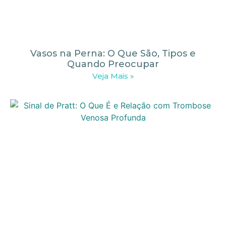
Vasos na Perna: O Que São, Tipos e
Quando Preocupar
Veja Mais »