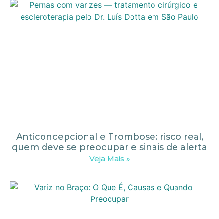
Anticoncepcional e Trombose: risco real,
quem deve se preocupar e sinais de alerta
Veja Mais »