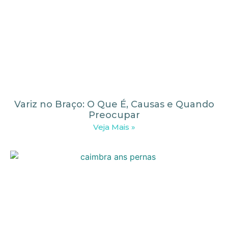
Variz no Braço: O Que É, Causas e Quando
Preocupar
Veja Mais »