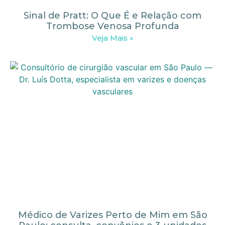
Sinal de Pratt: O Que É e Relação com
Trombose Venosa Profunda
Veja Mais »
Médico de Varizes Perto de Mim em São