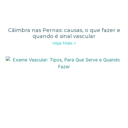
Câimbra nas Pernas: causas, o que fazer e
quando é sinal vascular
Veja Mais »