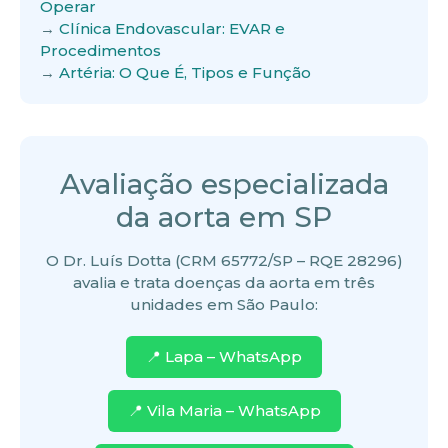
Operar
→
Clínica Endovascular: EVAR e
Procedimentos
→
Artéria: O Que É, Tipos e Função
Avaliação especializada
da aorta em SP
O Dr. Luís Dotta (CRM 65772/SP – RQE 28296)
avalia e trata doenças da aorta em três
unidades em São Paulo:
📍 Lapa – WhatsApp
📍 Vila Maria – WhatsApp