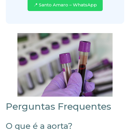
📍 Santo Amaro – WhatsApp
Perguntas Frequentes
O que é a aorta?