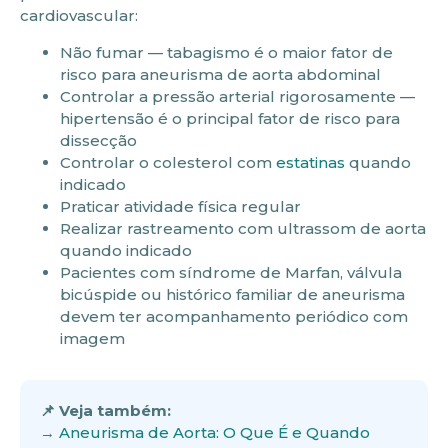
cardiovascular:
Não fumar — tabagismo é o maior fator de
risco para aneurisma de aorta abdominal
Controlar a pressão arterial rigorosamente —
hipertensão é o principal fator de risco para
dissecção
Controlar o colesterol com
estatinas
quando
indicado
Praticar atividade física regular
Realizar rastreamento com ultrassom de aorta
quando indicado
Pacientes com síndrome de Marfan, válvula
bicúspide ou histórico familiar de aneurisma
devem ter acompanhamento periódico com
imagem
📌 Veja também:
→
Aneurisma de Aorta: O Que É e Quando