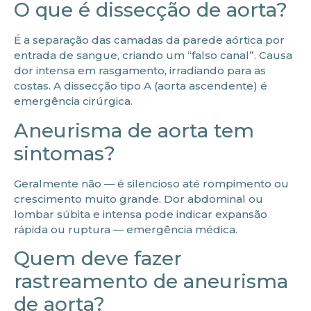
O que é dissecção de aorta?
É a separação das camadas da parede aórtica por
entrada de sangue, criando um “falso canal”. Causa
dor intensa em rasgamento, irradiando para as
costas. A dissecção tipo A (aorta ascendente) é
emergência cirúrgica.
Aneurisma de aorta tem
sintomas?
Geralmente não — é silencioso até rompimento ou
crescimento muito grande. Dor abdominal ou
lombar súbita e intensa pode indicar expansão
rápida ou ruptura — emergência médica.
Quem deve fazer
rastreamento de aneurisma
de aorta?