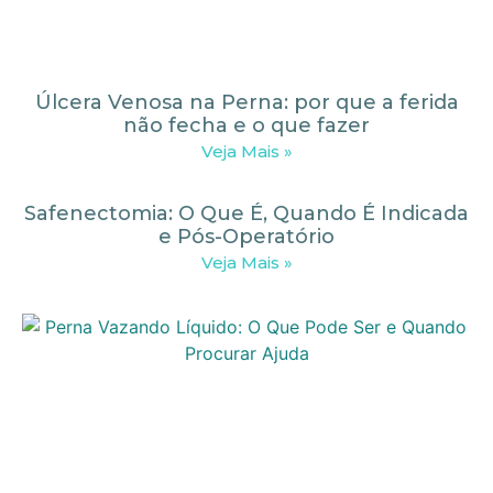
Úlcera Venosa na Perna: por que a ferida
não fecha e o que fazer
Veja Mais »
Safenectomia: O Que É, Quando É Indicada
e Pós-Operatório
Veja Mais »