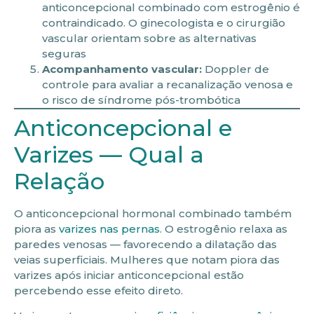
anticoncepcional combinado com estrogênio é
contraindicado. O ginecologista e o cirurgião
vascular orientam sobre as alternativas
seguras
Acompanhamento vascular:
Doppler de
controle para avaliar a recanalização venosa e
o risco de síndrome pós-trombótica
Anticoncepcional e
Varizes — Qual a
Relação
O anticoncepcional hormonal combinado também
piora as
varizes nas pernas
. O estrogênio relaxa as
paredes venosas — favorecendo a dilatação das
veias superficiais. Mulheres que notam piora das
varizes após iniciar anticoncepcional estão
percebendo esse efeito direto.