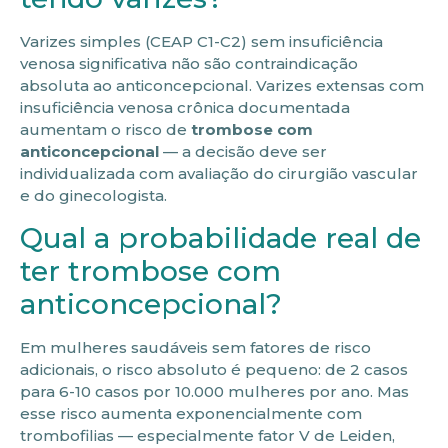
Varizes simples (CEAP C1-C2) sem insuficiência
venosa significativa não são contraindicação
absoluta ao anticoncepcional. Varizes extensas com
insuficiência venosa crônica documentada
aumentam o risco de
trombose com
anticoncepcional
— a decisão deve ser
individualizada com avaliação do cirurgião vascular
e do ginecologista.
Qual a probabilidade real de
ter trombose com
anticoncepcional?
Em mulheres saudáveis sem fatores de risco
adicionais, o risco absoluto é pequeno: de 2 casos
para 6-10 casos por 10.000 mulheres por ano. Mas
esse risco aumenta exponencialmente com
trombofilias — especialmente fator V de Leiden,