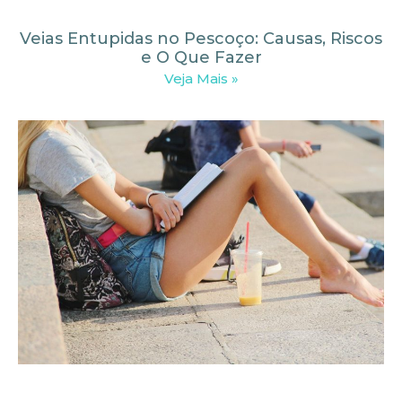
Veias Entupidas no Pescoço: Causas, Riscos
e O Que Fazer
Veja Mais »