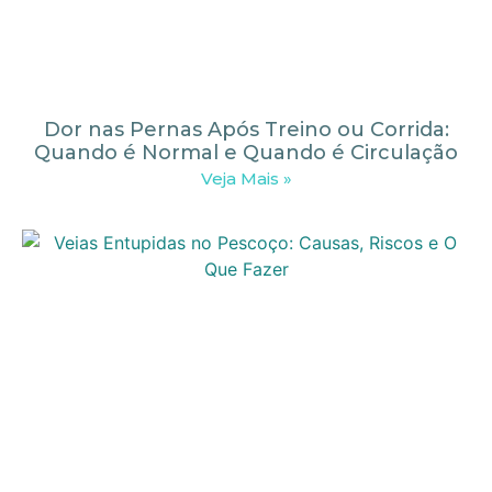
Dor nas Pernas Após Treino ou Corrida:
Quando é Normal e Quando é Circulação
Veja Mais »