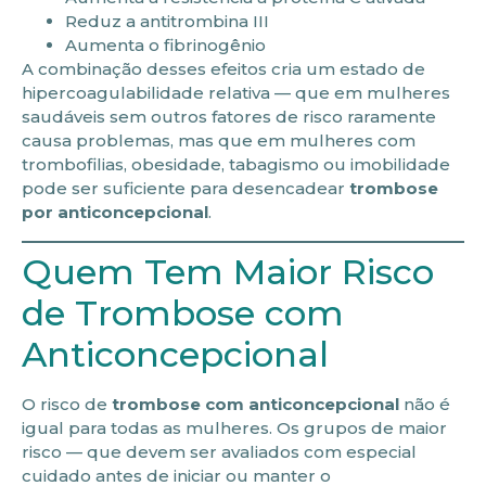
Reduz a antitrombina III
Aumenta o fibrinogênio
A combinação desses efeitos cria um estado de
hipercoagulabilidade relativa — que em mulheres
saudáveis sem outros fatores de risco raramente
causa problemas, mas que em mulheres com
trombofilias, obesidade, tabagismo ou imobilidade
pode ser suficiente para desencadear
trombose
por anticoncepcional
.
Quem Tem Maior Risco
de Trombose com
Anticoncepcional
O risco de
trombose com anticoncepcional
não é
igual para todas as mulheres. Os grupos de maior
risco — que devem ser avaliados com especial
cuidado antes de iniciar ou manter o