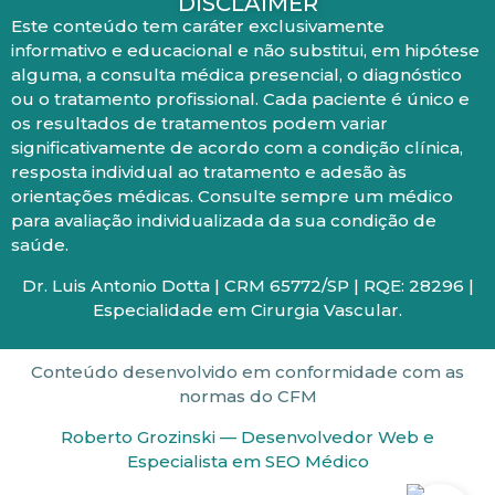
DISCLAIMER
Este conteúdo tem caráter exclusivamente
informativo e educacional e não substitui, em hipótese
alguma, a consulta médica presencial, o diagnóstico
ou o tratamento profissional. Cada paciente é único e
os resultados de tratamentos podem variar
significativamente de acordo com a condição clínica,
resposta individual ao tratamento e adesão às
orientações médicas. Consulte sempre um médico
para avaliação individualizada da sua condição de
saúde.
Dr. Luis Antonio Dotta | CRM 65772/SP | RQE: 28296 |
Especialidade em Cirurgia Vascular.
Conteúdo desenvolvido em conformidade com as
normas do CFM
Roberto Grozinski — Desenvolvedor Web e
Especialista em SEO Médico