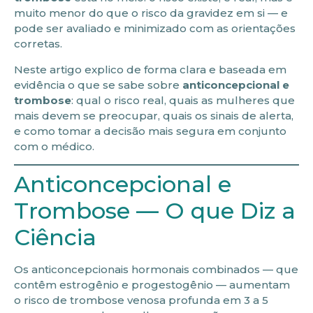
muito menor do que o risco da gravidez em si — e
pode ser avaliado e minimizado com as orientações
corretas.
Neste artigo explico de forma clara e baseada em
evidência o que se sabe sobre
anticoncepcional e
trombose
: qual o risco real, quais as mulheres que
mais devem se preocupar, quais os sinais de alerta,
e como tomar a decisão mais segura em conjunto
com o médico.
Anticoncepcional e
Trombose — O que Diz a
Ciência
Os anticoncepcionais hormonais combinados — que
contêm estrogênio e progestogênio — aumentam
o risco de trombose venosa profunda em 3 a 5