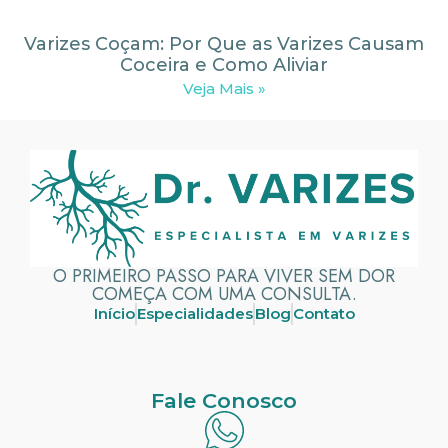
Varizes Coçam: Por Que as Varizes Causam
Coceira e Como Aliviar
Veja Mais »
O PRIMEIRO PASSO PARA VIVER SEM DOR
COMEÇA COM UMA CONSULTA.
Início
Especialidades
Blog
Contato
Fale Conosco