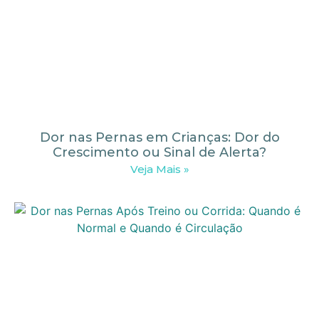
Dor nas Pernas em Crianças: Dor do
Crescimento ou Sinal de Alerta?
Veja Mais »