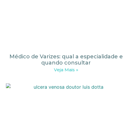
Médico de Varizes: qual a especialidade e
quando consultar
Veja Mais »