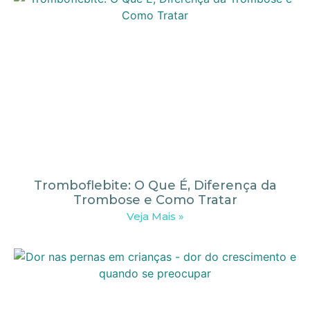
Tromboflebite: O Que É, Diferença da
Trombose e Como Tratar
Veja Mais »