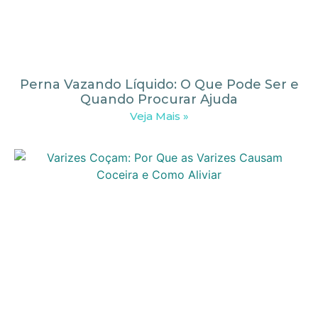
Perna Vazando Líquido: O Que Pode Ser e
Quando Procurar Ajuda
Veja Mais »