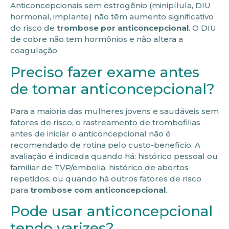
Anticoncepcionais sem estrogênio (minipílula, DIU
hormonal, implante) não têm aumento significativo
do risco de
trombose por anticoncepcional
. O DIU
de cobre não tem hormônios e não altera a
coagulação.
Preciso fazer exame antes
de tomar anticoncepcional?
Para a maioria das mulheres jovens e saudáveis sem
fatores de risco, o rastreamento de trombofilias
antes de iniciar o anticoncepcional não é
recomendado de rotina pelo custo-benefício. A
avaliação é indicada quando há: histórico pessoal ou
familiar de TVP/embolia, histórico de abortos
repetidos, ou quando há outros fatores de risco
para
trombose com anticoncepcional
.
Pode usar anticoncepcional
tendo varizes?