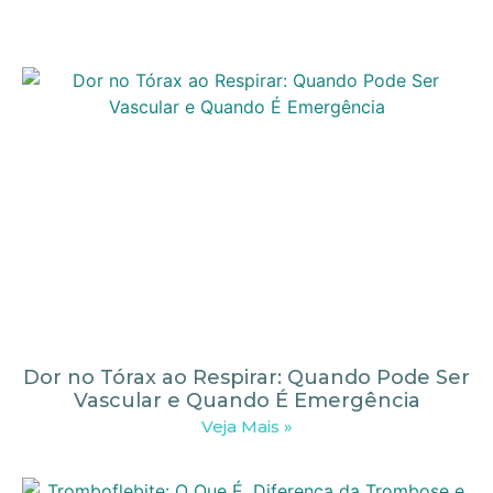
Dor no Tórax ao Respirar: Quando Pode Ser
Vascular e Quando É Emergência
Veja Mais »