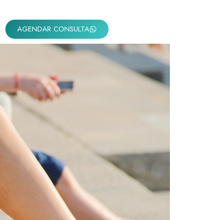
AGENDAR CONSULTA