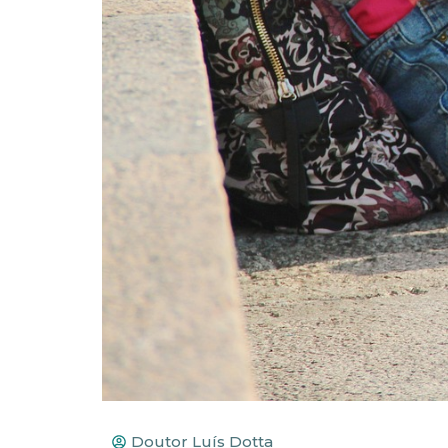
Doutor Luís Dotta