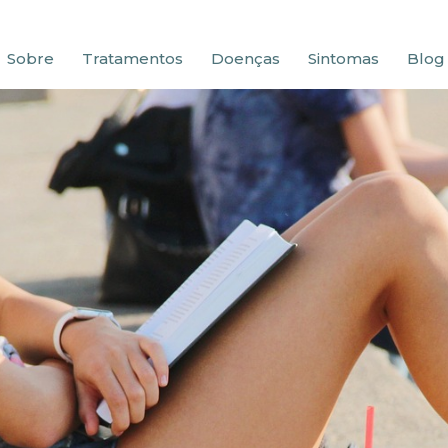
Sobre
Tratamentos
Doenças
Sintomas
Blog