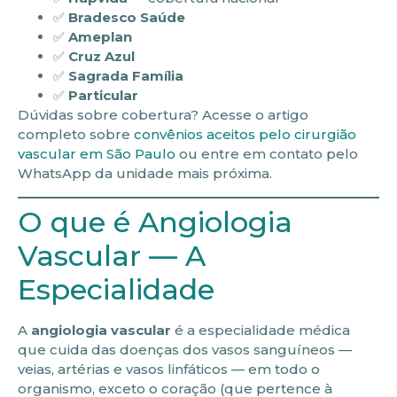
✅
Bradesco Saúde
✅
Ameplan
✅
Cruz Azul
✅
Sagrada Família
✅
Particular
Dúvidas sobre cobertura? Acesse o artigo
completo sobre
convênios aceitos pelo cirurgião
vascular em São Paulo
ou entre em contato pelo
WhatsApp da unidade mais próxima.
O que é Angiologia
Vascular — A
Especialidade
A
angiologia vascular
é a especialidade médica
que cuida das doenças dos vasos sanguíneos —
veias, artérias e vasos linfáticos — em todo o
organismo, exceto o coração (que pertence à