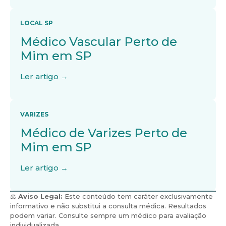
LOCAL SP
Médico Vascular Perto de
Mim em SP
Ler artigo →
VARIZES
Médico de Varizes Perto de
Mim em SP
Ler artigo →
⚖️
Aviso Legal:
Este conteúdo tem caráter exclusivamente
informativo e não substitui a consulta médica. Resultados
podem variar. Consulte sempre um médico para avaliação
individualizada.