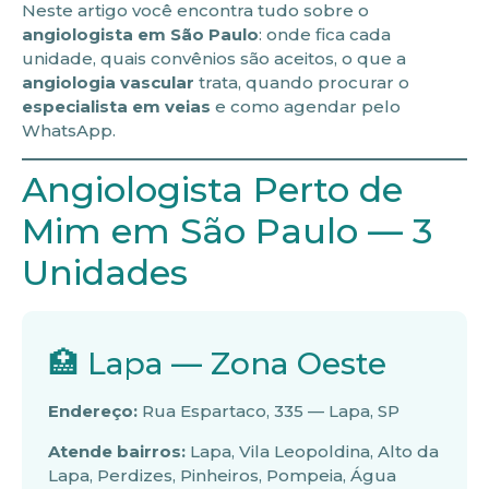
Neste artigo você encontra tudo sobre o
angiologista em São Paulo
: onde fica cada
unidade, quais convênios são aceitos, o que a
angiologia vascular
trata, quando procurar o
especialista em veias
e como agendar pelo
WhatsApp.
Angiologista Perto de
Mim em São Paulo — 3
Unidades
🏥 Lapa — Zona Oeste
Endereço:
Rua Espartaco, 335 — Lapa, SP
Atende bairros:
Lapa, Vila Leopoldina, Alto da
Lapa, Perdizes, Pinheiros, Pompeia, Água