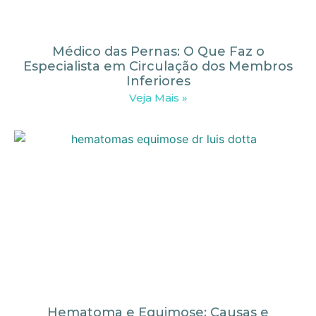
Médico das Pernas: O Que Faz o
Especialista em Circulação dos Membros
Inferiores
Veja Mais »
Hematoma e Equimose: Causas e