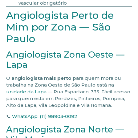
vascular obrigatório
Angiologista Perto de
Mim por Zona — São
Paulo
Angiologista Zona Oeste —
Lapa
O
angiologista mais perto
para quem mora ou
trabalha na Zona Oeste de São Paulo está na
unidade da Lapa
— Rua Espartaco, 335. Fácil acesso
para quem está em Perdizes, Pinheiros, Pompeia,
Alto da Lapa, Vila Leopoldina e Vila Romana.
📞
WhatsApp: (11) 98903-0092
Angiologista Zona Norte —