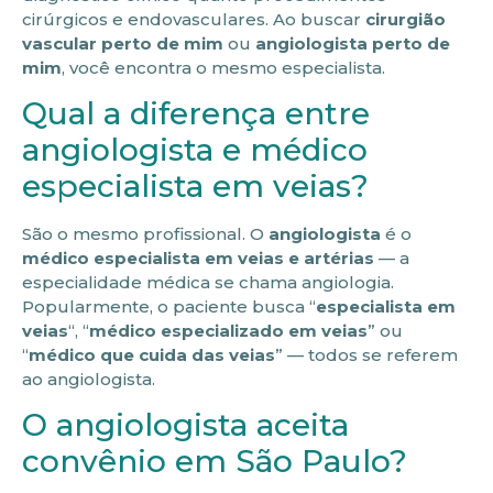
cirúrgicos e endovasculares. Ao buscar
cirurgião
vascular perto de mim
ou
angiologista perto de
mim
, você encontra o mesmo especialista.
Qual a diferença entre
angiologista e médico
especialista em veias?
São o mesmo profissional. O
angiologista
é o
médico especialista em veias e artérias
— a
especialidade médica se chama angiologia.
Popularmente, o paciente busca “
especialista em
veias
“, “
médico especializado em veias
” ou
“
médico que cuida das veias
” — todos se referem
ao angiologista.
O angiologista aceita
convênio em São Paulo?