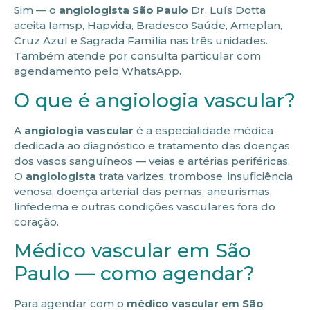
Sim — o
angiologista São Paulo
Dr. Luís Dotta
aceita Iamsp, Hapvida, Bradesco Saúde, Ameplan,
Cruz Azul e Sagrada Família nas três unidades.
Também atende por consulta particular com
agendamento pelo WhatsApp.
O que é angiologia vascular?
A
angiologia vascular
é a especialidade médica
dedicada ao diagnóstico e tratamento das doenças
dos vasos sanguíneos — veias e artérias periféricas.
O
angiologista
trata varizes, trombose, insuficiência
venosa, doença arterial das pernas, aneurismas,
linfedema e outras condições vasculares fora do
coração.
Médico vascular em São
Paulo — como agendar?
Para agendar com o
médico vascular em São