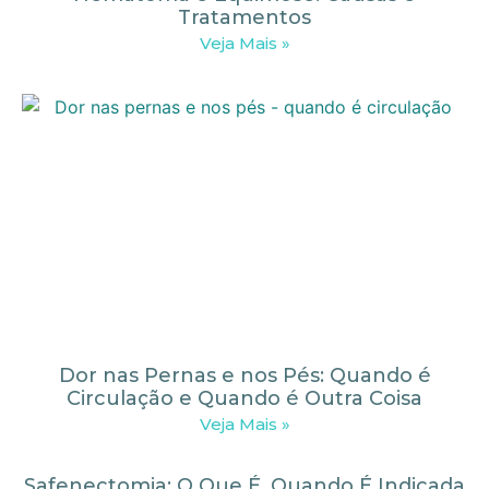
Tratamentos
Veja Mais »
Dor nas Pernas e nos Pés: Quando é
Circulação e Quando é Outra Coisa
Veja Mais »
Safenectomia: O Que É, Quando É Indicada