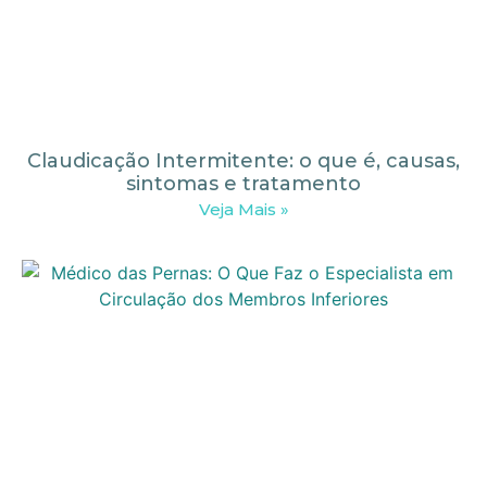
Claudicação Intermitente: o que é, causas,
sintomas e tratamento
Veja Mais »