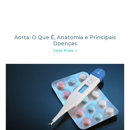
Aorta: O Que É, Anatomia e Principais
Doenças
Veja Mais »