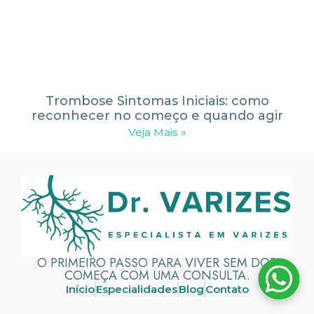
Trombose Sintomas Iniciais: como
reconhecer no começo e quando agir
Veja Mais »
O PRIMEIRO PASSO PARA VIVER SEM DOR
COMEÇA COM UMA CONSULTA.
Início
Especialidades
Blog
Contato