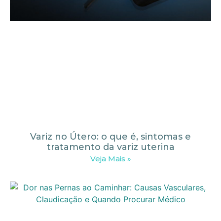
Variz no Útero: o que é, sintomas e
tratamento da variz uterina
Veja Mais »