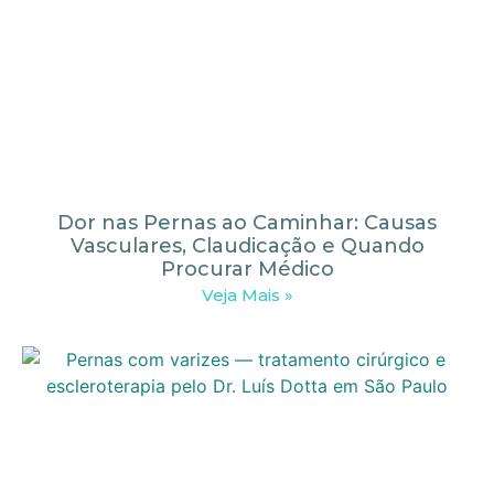
Dor nas Pernas ao Caminhar: Causas
Vasculares, Claudicação e Quando
Procurar Médico
Veja Mais »