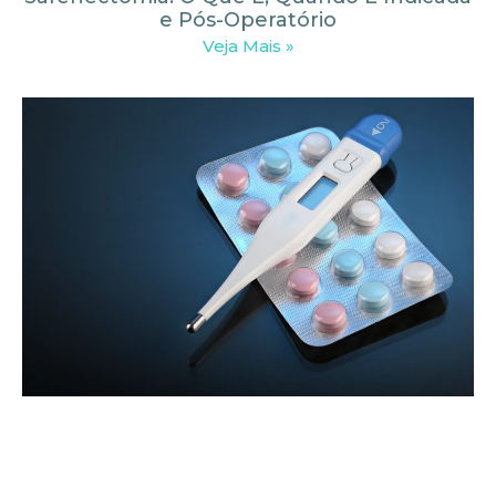
e Pós-Operatório
Veja Mais »