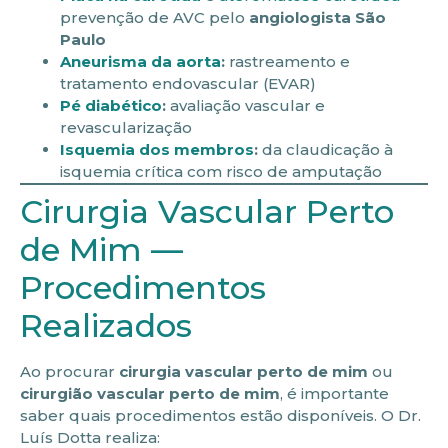
prevenção de AVC pelo
angiologista São
Paulo
Aneurisma da aorta
:
rastreamento e
tratamento endovascular (EVAR)
Pé diabético
:
avaliação vascular e
revascularização
Isquemia dos membros
:
da claudicação à
isquemia crítica com risco de amputação
Cirurgia Vascular Perto
de Mim —
Procedimentos
Realizados
Ao procurar
cirurgia vascular perto de mim
ou
cirurgião vascular perto de mim
, é importante
saber quais procedimentos estão disponíveis. O Dr.
Luís Dotta realiza: