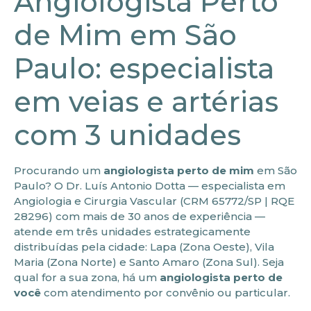
Angiologista Perto
de Mim em São
Paulo: especialista
em veias e artérias
com 3 unidades
Procurando um
angiologista perto de mim
em São
Paulo? O Dr. Luís Antonio Dotta — especialista em
Angiologia e Cirurgia Vascular (CRM 65772/SP | RQE
28296) com mais de 30 anos de experiência —
atende em três unidades estrategicamente
distribuídas pela cidade: Lapa (Zona Oeste), Vila
Maria (Zona Norte) e Santo Amaro (Zona Sul). Seja
qual for a sua zona, há um
angiologista perto de
você
com atendimento por convênio ou particular.