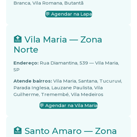
Branca, Vila Romana, Butantã
💬 Agendar na Lapa
🏥 Vila Maria — Zona
Norte
Endereço:
Rua Diamantina, 539 — Vila Maria,
SP
Atende bairros:
Vila Maria, Santana, Tucuruvi,
Parada Inglesa, Lauzane Paulista, Vila
Guilherme, Tremembé, Vila Medeiros
💬 Agendar na Vila Maria
🏥 Santo Amaro — Zona