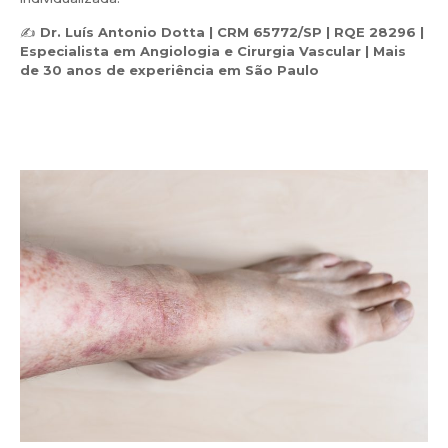
✍️
Dr. Luís Antonio Dotta | CRM 65772/SP | RQE 28296 |
Especialista em Angiologia e Cirurgia Vascular | Mais
de 30 anos de experiência em São Paulo