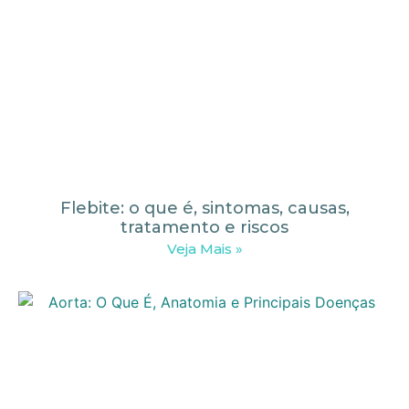
Flebite: o que é, sintomas, causas,
tratamento e riscos
Veja Mais »