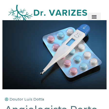
Doutor Luís Dotta